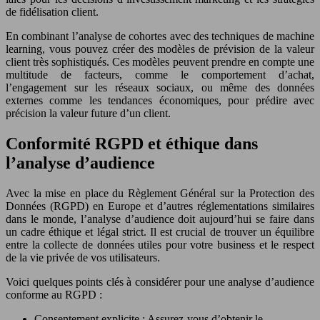
de fidélisation client.
En combinant l’analyse de cohortes avec des techniques de machine
learning, vous pouvez créer des modèles de prévision de la valeur
client très sophistiqués. Ces modèles peuvent prendre en compte une
multitude de facteurs, comme le comportement d’achat,
l’engagement sur les réseaux sociaux, ou même des données
externes comme les tendances économiques, pour prédire avec
précision la valeur future d’un client.
Conformité RGPD et éthique dans
l’analyse d’audience
Avec la mise en place du Règlement Général sur la Protection des
Données (RGPD) en Europe et d’autres réglementations similaires
dans le monde, l’analyse d’audience doit aujourd’hui se faire dans
un cadre éthique et légal strict. Il est crucial de trouver un équilibre
entre la collecte de données utiles pour votre business et le respect
de la vie privée de vos utilisateurs.
Voici quelques points clés à considérer pour une analyse d’audience
conforme au RGPD :
Consentement explicite : Assurez-vous d’obtenir le