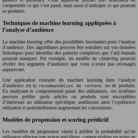
comprendre ce qui s’est passé, mais aussi d’anticiper ce qui pourrait
se produire.
Techniques de machine learning appliquées à
l’analyse d’audience
Le machine learning offre des possibilités fascinantes pour l’analyse
d’audience. Des algorithmes peuvent être entraînés sur vos données
historiques pour identifier des patterns complexes que l’œil humain
pourrait manquer. Par exemple, un modèle de
clustering
pourrait
révéler des segments d’audience que vous n’aviez pas envisagés
auparavant.
Une application courante du machine learning dans l’analyse
d’audience est la
ou de produits.
recommandation de contenu
En analysant le comportement passé des utilisateurs, ces systèmes
peuvent prédire quels articles ou produits sont susceptibles
d’intéresser un utilisateur spécifique, améliorant ainsi l’expérience
utilisateur et potentiellement augmentant les conversions.
Modèles de propension et scoring prédictif
Les modèles de propension visent à prédire la probabilité qu’un
utilisateur effectue une action spécifique, comme réaliser un achat ou