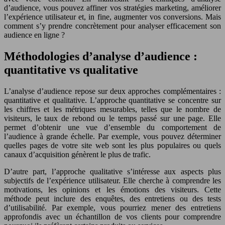
d’audience, vous pouvez affiner vos stratégies marketing, améliorer
l’expérience utilisateur et, in fine, augmenter vos conversions. Mais
comment s’y prendre concrètement pour analyser efficacement son
audience en ligne ?
Méthodologies d’analyse d’audience :
quantitative vs qualitative
L’analyse d’audience repose sur deux approches complémentaires :
quantitative et qualitative. L’approche quantitative se concentre sur
les chiffres et les métriques mesurables, telles que le nombre de
visiteurs, le taux de rebond ou le temps passé sur une page. Elle
permet d’obtenir une vue d’ensemble du comportement de
l’audience à grande échelle. Par exemple, vous pouvez déterminer
quelles pages de votre site web sont les plus populaires ou quels
canaux d’acquisition génèrent le plus de trafic.
D’autre part, l’approche qualitative s’intéresse aux aspects plus
subjectifs de l’expérience utilisateur. Elle cherche à comprendre les
motivations, les opinions et les émotions des visiteurs. Cette
méthode peut inclure des enquêtes, des entretiens ou des tests
d’utilisabilité. Par exemple, vous pourriez mener des entretiens
approfondis avec un échantillon de vos clients pour comprendre