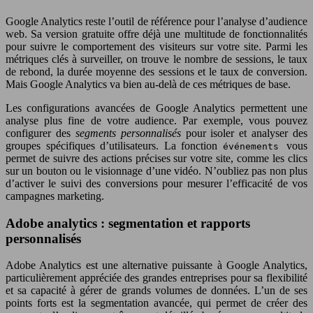
Google Analytics reste l’outil de référence pour l’analyse d’audience
web. Sa version gratuite offre déjà une multitude de fonctionnalités
pour suivre le comportement des visiteurs sur votre site. Parmi les
métriques clés à surveiller, on trouve le nombre de sessions, le taux
de rebond, la durée moyenne des sessions et le taux de conversion.
Mais Google Analytics va bien au-delà de ces métriques de base.
Les configurations avancées de Google Analytics permettent une
analyse plus fine de votre audience. Par exemple, vous pouvez
configurer des
segments personnalisés
pour isoler et analyser des
groupes spécifiques d’utilisateurs. La fonction
vous
événements
permet de suivre des actions précises sur votre site, comme les clics
sur un bouton ou le visionnage d’une vidéo. N’oubliez pas non plus
d’activer le suivi des conversions pour mesurer l’efficacité de vos
campagnes marketing.
Adobe analytics : segmentation et rapports
personnalisés
Adobe Analytics est une alternative puissante à Google Analytics,
particulièrement appréciée des grandes entreprises pour sa flexibilité
et sa capacité à gérer de grands volumes de données. L’un de ses
points forts est la segmentation avancée, qui permet de créer des