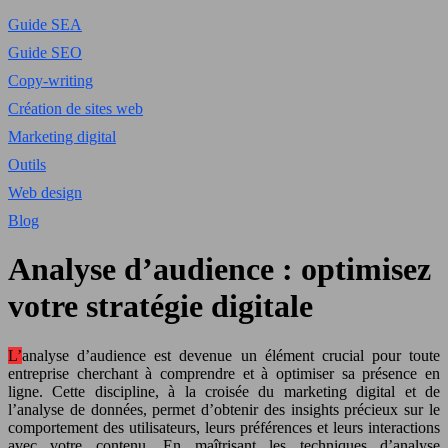
Guide SEA
Guide SEO
Copy-writing
Création de sites web
Marketing digital
Outils
Web design
Blog
Analyse d’audience : optimisez
votre stratégie digitale
L’analyse d’audience est devenue un élément crucial pour toute
entreprise cherchant à comprendre et à optimiser sa présence en
ligne. Cette discipline, à la croisée du marketing digital et de
l’analyse de données, permet d’obtenir des insights précieux sur le
comportement des utilisateurs, leurs préférences et leurs interactions
avec votre contenu. En maîtrisant les techniques d’analyse