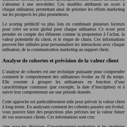
s’abonner à une newsletter. Ces modèles attribuent un score à
chaque utilisateur, permettant ainsi de prioriser les efforts marketing
sur les prospects les plus prometteurs.
Le scoring prédictif va plus loin en combinant plusieurs facteurs
pour créer un score global pour chaque utilisateur. Ce score peut
prendre en compte des éléments comme la propension à l’achat, la
valeur potentielle du client, et le risque de churn. Ces informations
peuvent être utilisées pour personnaliser les interactions avec chaque
utilisateur, de la communication marketing au support client.
Analyse de cohortes et prévision de la valeur client
L’analyse de cohortes est une technique puissante pour comprendre
comment le comportement des utilisateurs évolue au fil du temps.
Elle consiste à grouper les utilisateurs en fonction d’une
caractéristique commune (par exemple, la date d’inscription) et à
suivre leur comportement sur une période donnée.
Cette approche est particulièrement utile pour prévoir la valeur client
à long terme. En analysant comment les cohortes passées ont évolué,
vous pouvez faire des projections plus précises sur la valeur future
de vos nouveaux clients. Ces informations sont cruc
iales pour les décisions d’investissement marketing et les stratégies