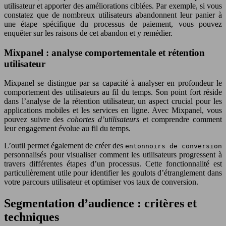
utilisateur et apporter des améliorations ciblées. Par exemple, si vous
constatez que de nombreux utilisateurs abandonnent leur panier à
une étape spécifique du processus de paiement, vous pouvez
enquêter sur les raisons de cet abandon et y remédier.
Mixpanel : analyse comportementale et rétention
utilisateur
Mixpanel se distingue par sa capacité à analyser en profondeur le
comportement des utilisateurs au fil du temps. Son point fort réside
dans l’analyse de la rétention utilisateur, un aspect crucial pour les
applications mobiles et les services en ligne. Avec Mixpanel, vous
pouvez suivre des
cohortes d’utilisateurs
et comprendre comment
leur engagement évolue au fil du temps.
L’outil permet également de créer des
entonnoirs de conversion
personnalisés pour visualiser comment les utilisateurs progressent à
travers différentes étapes d’un processus. Cette fonctionnalité est
particulièrement utile pour identifier les goulots d’étranglement dans
votre parcours utilisateur et optimiser vos taux de conversion.
Segmentation d’audience : critères et
techniques