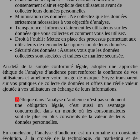
consentement clair et explicite des utilisateurs avant de
collecter leurs données personnelles.
Minimisation des données : Ne collectez que les données
strictement nécessaires à vos objectifs d’analyse.
Transparence : Informez clairement les utilisateurs sur les
données que vous collectez et comment vous les utilisez.
Droit à l’oubli : Mettez en place des processus permettant aux
utilisateurs de demander la suppression de leurs données.
Sécurité des données : Assurez-vous que les données
collectées sont stockées et traitées de manière sécurisée.
Au-delà de la simple conformité légale, adopter une approche
éthique de l’analyse d’audience peut renforcer la confiance de vos
utilisateurs et améliorer votre image de marque. Soyez transparent
sur vos pratiques de collecte de données et offrez une réelle valeur
ajoutée à vos utilisateurs en échange de leurs informations.
L’éthique dans l’analyse d’audience n’est pas seulement
une obligation légale, c’est aussi un avantage
concurrentiel dans un monde où les consommateurs
sont de plus en plus conscients de la valeur de leurs
données personnelles.
En conclusion, l’analyse d’audience est un domaine en constante
évolution, à la croisée de la technologie, du marketing et de