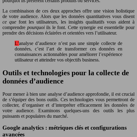
pourquoi ils préfèrent certains produits ou services.
La combinaison de ces deux approches offre une vision holistique
de votre audience. Alors que les données quantitatives vous disent
ce que
font les utilisateurs, les insights qualitatifs vous aident à
comprendre
pourquoi
ils le font. Cette synergie est essentielle pour
prendre des décisions éclairées et orientées vers l’utilisateur.
L’analyse d’audience n’est pas une simple collecte de
données, c’est l’art de transformer ces données en
connaissances actionnables pour améliorer l’expérience
utilisateur et atteindre vos objectifs business.
Outils et technologies pour la collecte de
données d’audience
Pour mener à bien une analyse d’audience approfondie, il est crucial
de s’équiper des bons outils. Ces technologies vous permettront de
collecter, d’organiser et d’interpréter efficacement les données de
votre audience. Examinons quelques-uns des outils les plus
puissants et populaires du marché.
Google analytics : métriques clés et configurations
avancées