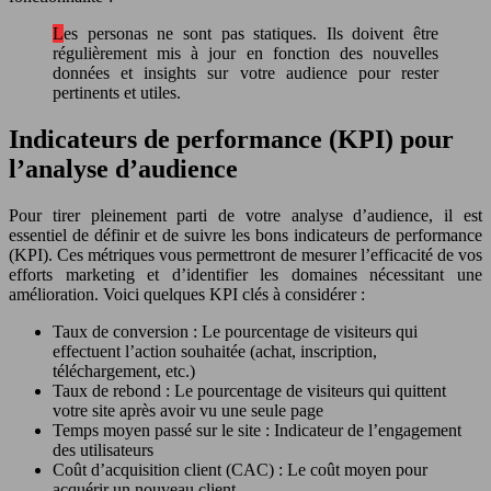
Les personas ne sont pas statiques. Ils doivent être
régulièrement mis à jour en fonction des nouvelles
données et insights sur votre audience pour rester
pertinents et utiles.
Indicateurs de performance (KPI) pour
l’analyse d’audience
Pour tirer pleinement parti de votre analyse d’audience, il est
essentiel de définir et de suivre les bons indicateurs de performance
(KPI). Ces métriques vous permettront de mesurer l’efficacité de vos
efforts marketing et d’identifier les domaines nécessitant une
amélioration. Voici quelques KPI clés à considérer :
Taux de conversion : Le pourcentage de visiteurs qui
effectuent l’action souhaitée (achat, inscription,
téléchargement, etc.)
Taux de rebond : Le pourcentage de visiteurs qui quittent
votre site après avoir vu une seule page
Temps moyen passé sur le site : Indicateur de l’engagement
des utilisateurs
Coût d’acquisition client (CAC) : Le coût moyen pour
acquérir un nouveau client