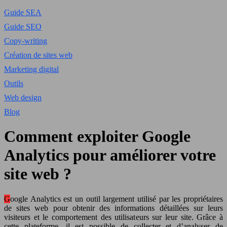
Guide SEA
Guide SEO
Copy-writing
Création de sites web
Marketing digital
Outils
Web design
Blog
Comment exploiter Google
Analytics pour améliorer votre
site web ?
Google Analytics est un outil largement utilisé par les propriétaires
de sites web pour obtenir des informations détaillées sur leurs
visiteurs et le comportement des utilisateurs sur leur site. Grâce à
cette plateforme, il est possible de collecter et d’analyser de