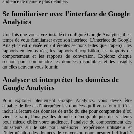
audience de manière plus détaillée.
Se familiariser avec l’interface de Google
Analytics
Une fois que vous avez installé et configuré Google Analytics, il est
temps de vous familiariser avec son interface. L’interface de Google
Analytics est divisée en différentes sections telles que l’aperçu, les
rapports en temps réel, les rapports d’acquisition, les rapports de
comportement et les rapports de conversion. Explorez chaque
section pour comprendre les données disponibles et les insights
qu’elles peuvent vous fournir.
Analyser et interpréter les données de
Google Analytics
Pour exploiter pleinement Google Analytics, vous devez être
capable de lire et d’interpréter les données qu’il vous fournit. Cela
inclut la lecture des données de trafic du site pour comprendre d’où
vient le trafic, l’analyse des données démographiques des visiteurs
pour mieux cibler votre audience, l’analyse du comportement des
utilisateurs sur le site pour améliorer l’expérience utilisateur et
l’interprétation des données de conversion pour mesurer l’efficacité