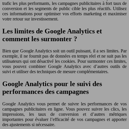
trafic les plus performants, les campagnes publicitaires à fort taux de
conversion et les segments de public cible les plus réactifs. Utilisez
ces informations pour optimiser vos efforts marketing et maximiser
votre retour sur investissement.
Les limites de Google Analytics et
comment les surmonter ?
Bien que Google Analytics soit un outil puissant, il a ses limites. Par
exemple, il ne fournit pas de données en temps réel et ne suit pas les
utilisateurs qui ont désactivé les cookies. Pour surmonter ces limites,
vous pouvez combiner Google Analytics avec d’autres outils de
suivi et utiliser des techniques de mesure complémentaires.
Google Analytics pour le suivi des
performances des campagnes
Google Analytics vous permet de suivre les performances de vos
campagnes publicitaires en ligne. Vous pouvez suivre les clics, les
impressions, les taux de conversion et d’autres métriques
importantes pour évaluer l’efficacité de vos campagnes et apporter
des ajustements si nécessaire.