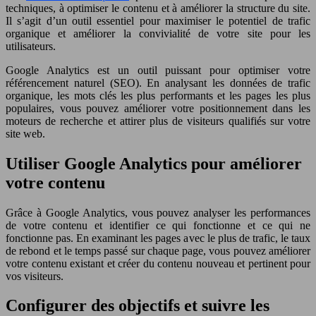
techniques, à optimiser le contenu et à améliorer la structure du site.
Il s’agit d’un outil essentiel pour maximiser le potentiel de trafic
organique et améliorer la convivialité de votre site pour les
utilisateurs.
Google Analytics est un outil puissant pour optimiser votre
référencement naturel (SEO). En analysant les données de trafic
organique, les mots clés les plus performants et les pages les plus
populaires, vous pouvez améliorer votre positionnement dans les
moteurs de recherche et attirer plus de visiteurs qualifiés sur votre
site web.
Utiliser Google Analytics pour améliorer
votre contenu
Grâce à Google Analytics, vous pouvez analyser les performances
de votre contenu et identifier ce qui fonctionne et ce qui ne
fonctionne pas. En examinant les pages avec le plus de trafic, le taux
de rebond et le temps passé sur chaque page, vous pouvez améliorer
votre contenu existant et créer du contenu nouveau et pertinent pour
vos visiteurs.
Configurer des objectifs et suivre les