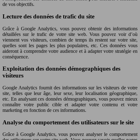
de vos objectifs.
Lecture des données de trafic du site
Grâce à Google Analytics, vous pouvez obtenir des informations
détaillées sur le trafic de votre site web. Vous pouvez voir d’où
viennent vos visiteurs, combien de temps ils restent sur votre site,
quelles sont les pages les plus populaires, etc. Ces données vous
aideront à comprendre votre audience et à adapter votre stratégie en
conséquence.
Exploitation des données démographiques des
visiteurs
Google Analytics fournit des informations sur les visiteurs de votre
site, telles que leur âge, leur sexe, leur localisation géographique,
etc. En analysant ces données démographiques, vous pouvez mieux
connaître votre public cible et adapter votre contenu et votre
marketing en fonction de ces informations.
Analyse du comportement des utilisateurs sur le site
Grâce à Google Analytics, vous pouvez analyser le comportement
des utilisateurs sur votre site web. Vous pouvez savoir quelles pages