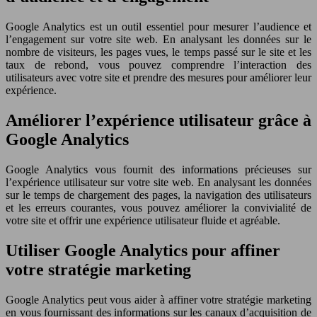
Google Analytics est un outil essentiel pour mesurer l’audience et
l’engagement sur votre site web. En analysant les données sur le
nombre de visiteurs, les pages vues, le temps passé sur le site et les
taux de rebond, vous pouvez comprendre l’interaction des
utilisateurs avec votre site et prendre des mesures pour améliorer leur
expérience.
Améliorer l’expérience utilisateur grâce à
Google Analytics
Google Analytics vous fournit des informations précieuses sur
l’expérience utilisateur sur votre site web. En analysant les données
sur le temps de chargement des pages, la navigation des utilisateurs
et les erreurs courantes, vous pouvez améliorer la convivialité de
votre site et offrir une expérience utilisateur fluide et agréable.
Utiliser Google Analytics pour affiner
votre stratégie marketing
Google Analytics peut vous aider à affiner votre stratégie marketing
en vous fournissant des informations sur les canaux d’acquisition de