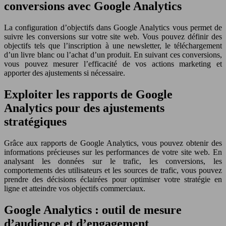
conversions avec Google Analytics
La configuration d’objectifs dans Google Analytics vous permet de
suivre les conversions sur votre site web. Vous pouvez définir des
objectifs tels que l’inscription à une newsletter, le téléchargement
d’un livre blanc ou l’achat d’un produit. En suivant ces conversions,
vous pouvez mesurer l’efficacité de vos actions marketing et
apporter des ajustements si nécessaire.
Exploiter les rapports de Google
Analytics pour des ajustements
stratégiques
Grâce aux rapports de Google Analytics, vous pouvez obtenir des
informations précieuses sur les performances de votre site web. En
analysant les données sur le trafic, les conversions, les
comportements des utilisateurs et les sources de trafic, vous pouvez
prendre des décisions éclairées pour optimiser votre stratégie en
ligne et atteindre vos objectifs commerciaux.
Google Analytics : outil de mesure
d’audience et d’engagement