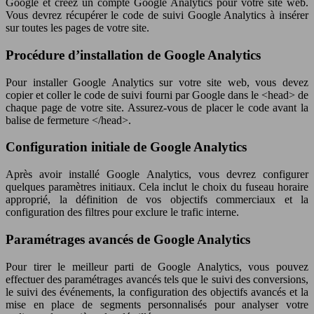
Google et créez un compte Google Analytics pour votre site web.
Vous devrez récupérer le code de suivi Google Analytics à insérer
sur toutes les pages de votre site.
Procédure d’installation de Google Analytics
Pour installer Google Analytics sur votre site web, vous devez
copier et coller le code de suivi fourni par Google dans le <head> de
chaque page de votre site. Assurez-vous de placer le code avant la
balise de fermeture </head>.
Configuration initiale de Google Analytics
Après avoir installé Google Analytics, vous devrez configurer
quelques paramètres initiaux. Cela inclut le choix du fuseau horaire
approprié, la définition de vos objectifs commerciaux et la
configuration des filtres pour exclure le trafic interne.
Paramétrages avancés de Google Analytics
Pour tirer le meilleur parti de Google Analytics, vous pouvez
effectuer des paramétrages avancés tels que le suivi des conversions,
le suivi des événements, la configuration des objectifs avancés et la
mise en place de segments personnalisés pour analyser votre