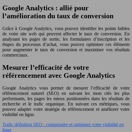
Google Analytics : allié pour
l’amélioration du taux de conversion
Grâce à Google Analytics, vous pouvez identifier les points faibles
de votre site web qui peuvent affecter le taux de conversion. En
analysant les pages de sortie, les formulaires d’inscription et les
étapes du processus d’achat, vous pouvez optimiser ces éléments
pour augmenter le taux de conversion et maximiser vos résultats
commerciaux.
Mesurer l’efficacité de votre
référencement avec Google Analytics
Google Analytics vous permet de mesurer l’efficacité de votre
référencement naturel (SEO) en suivant les mots clés les plus
performants, les pages les mieux positionnées dans les résultats de
recherche et le trafic organique. En suivant ces métriques, vous
pouvez adapter votre stratégie de référencement et améliorer votre
visibilité en ligne.
Trafic définition SEO : comprendre et optimiser votre visibilité en
ligne