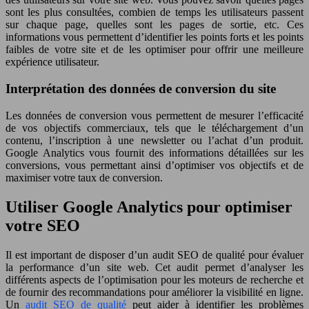
sont les plus consultées, combien de temps les utilisateurs passent
sur chaque page, quelles sont les pages de sortie, etc. Ces
informations vous permettent d’identifier les points forts et les points
faibles de votre site et de les optimiser pour offrir une meilleure
expérience utilisateur.
Interprétation des données de conversion du site
Les données de conversion vous permettent de mesurer l’efficacité
de vos objectifs commerciaux, tels que le téléchargement d’un
contenu, l’inscription à une newsletter ou l’achat d’un produit.
Google Analytics vous fournit des informations détaillées sur les
conversions, vous permettant ainsi d’optimiser vos objectifs et de
maximiser votre taux de conversion.
Utiliser Google Analytics pour optimiser
votre SEO
Il est important de disposer d’un audit SEO de qualité pour évaluer
la performance d’un site web. Cet audit permet d’analyser les
différents aspects de l’optimisation pour les moteurs de recherche et
de fournir des recommandations pour améliorer la visibilité en ligne.
Un
audit SEO de qualité
peut aider à identifier les problèmes