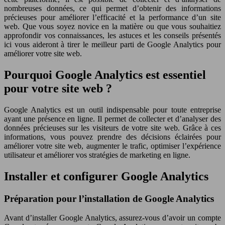
nombreuses données, ce qui permet d’obtenir des informations
précieuses pour améliorer l’efficacité et la performance d’un site
web. Que vous soyez novice en la matière ou que vous souhaitiez
approfondir vos connaissances, les astuces et les conseils présentés
ici vous aideront à tirer le meilleur parti de Google Analytics pour
améliorer votre site web.
Pourquoi Google Analytics est essentiel
pour votre site web ?
Google Analytics est un outil indispensable pour toute entreprise
ayant une présence en ligne. Il permet de collecter et d’analyser des
données précieuses sur les visiteurs de votre site web. Grâce à ces
informations, vous pouvez prendre des décisions éclairées pour
améliorer votre site web, augmenter le trafic, optimiser l’expérience
utilisateur et améliorer vos stratégies de marketing en ligne.
Installer et configurer Google Analytics
Préparation pour l’installation de Google Analytics
Avant d’installer Google Analytics, assurez-vous d’avoir un compte