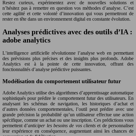
Restez curieux, expérimentez avec de nouvelles solutions et
n’hésitez pas à remettre en question vos méthodes d’analyse. C’est
cette agilité et cette volonté d’innovation qui vous permettront de
rester en tête dans un environnement digital en constante évolution.
Analyses prédictives avec des outils d’IA :
adobe analytics
L’intelligence artificielle révolutionne l’analyse web en permettant
des prévisions plus précises et des insights plus profonds. Adobe
Analytics est à la pointe de cette innovation, offrant des
fonctionnalités d’analyse prédictive puissantes.
Modélisation du comportement utilisateur futur
Adobe Analytics utilise des algorithmes d’apprentissage automatique
sophistiqués pour prédire le comportement futur des utilisateurs. En
analysant les schémas de navigation, les historiques d’achat et
d’autres données comportementales, l’outil peut prédire avec une
grande précision la probabilité qu’un utilisateur effectue une action
spécifique, comme un achat ou une inscription. Ces prédictions vous
permettent d’
anticiper les besoins de vos clients
et de personnaliser
leur expérience en conséquence, augmentant ainsi les chances de