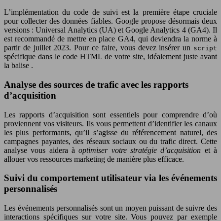
L’implémentation du code de suivi est la première étape cruciale
pour collecter des données fiables. Google propose désormais deux
versions : Universal Analytics (UA) et Google Analytics 4 (GA4). Il
est recommandé de mettre en place GA4, qui deviendra la norme à
partir de juillet 2023. Pour ce faire, vous devez insérer un
script
spécifique dans le code HTML de votre site, idéalement juste avant
la balise
.
Analyse des sources de trafic avec les rapports
d’acquisition
Les rapports d’acquisition sont essentiels pour comprendre d’où
proviennent vos visiteurs. Ils vous permettent d’identifier les canaux
les plus performants, qu’il s’agisse du référencement naturel, des
campagnes payantes, des réseaux sociaux ou du trafic direct. Cette
analyse vous aidera à
optimiser votre stratégie d’acquisition
et à
allouer vos ressources marketing de manière plus efficace.
Suivi du comportement utilisateur via les événements
personnalisés
Les événements personnalisés sont un moyen puissant de suivre des
interactions spécifiques sur votre site. Vous pouvez par exemple