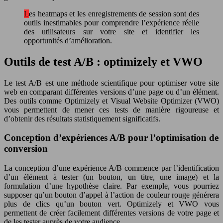
Les heatmaps et les enregistrements de session sont des
outils inestimables pour comprendre l’expérience réelle
des utilisateurs sur votre site et identifier les
opportunités d’amélioration.
Outils de test A/B : optimizely et VWO
Le test A/B est une méthode scientifique pour optimiser votre site
web en comparant différentes versions d’une page ou d’un élément.
Des outils comme Optimizely et Visual Website Optimizer (VWO)
vous permettent de mener ces tests de manière rigoureuse et
d’obtenir des résultats statistiquement significatifs.
Conception d’expériences A/B pour l’optimisation de
conversion
La conception d’une expérience A/B commence par l’identification
d’un élément à tester (un bouton, un titre, une image) et la
formulation d’une hypothèse claire. Par exemple, vous pourriez
supposer qu’un bouton d’appel à l’action de couleur rouge générera
plus de clics qu’un bouton vert. Optimizely et VWO vous
permettent de créer facilement différentes versions de votre page et
de les tester auprès de votre audience.