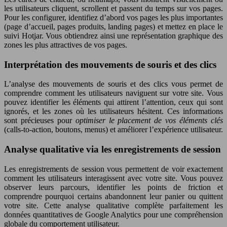
les utilisateurs cliquent, scrollent et passent du temps sur vos pages.
Pour les configurer, identifiez d’abord vos pages les plus importantes
(page d’accueil, pages produits, landing pages) et mettez en place le
suivi Hotjar. Vous obtiendrez ainsi une représentation graphique des
zones les plus attractives de vos pages.
Interprétation des mouvements de souris et des clics
L’analyse des mouvements de souris et des clics vous permet de
comprendre comment les utilisateurs naviguent sur votre site. Vous
pouvez identifier les éléments qui attirent l’attention, ceux qui sont
ignorés, et les zones où les utilisateurs hésitent. Ces informations
sont précieuses pour
optimiser le placement de vos éléments clés
(calls-to-action, boutons, menus) et améliorer l’expérience utilisateur.
Analyse qualitative via les enregistrements de session
Les enregistrements de session vous permettent de voir exactement
comment les utilisateurs interagissent avec votre site. Vous pouvez
observer leurs parcours, identifier les points de friction et
comprendre pourquoi certains abandonnent leur panier ou quittent
votre site. Cette analyse qualitative complète parfaitement les
données quantitatives de Google Analytics pour une compréhension
globale du comportement utilisateur.