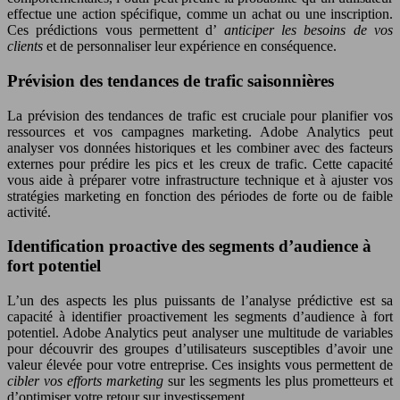
effectue une action spécifique, comme un achat ou une inscription.
Ces prédictions vous permettent d’
anticiper les besoins de vos
clients
et de personnaliser leur expérience en conséquence.
Prévision des tendances de trafic saisonnières
La prévision des tendances de trafic est cruciale pour planifier vos
ressources et vos campagnes marketing. Adobe Analytics peut
analyser vos données historiques et les combiner avec des facteurs
externes pour prédire les pics et les creux de trafic. Cette capacité
vous aide à préparer votre infrastructure technique et à ajuster vos
stratégies marketing en fonction des périodes de forte ou de faible
activité.
Identification proactive des segments d’audience à
fort potentiel
L’un des aspects les plus puissants de l’analyse prédictive est sa
capacité à identifier proactivement les segments d’audience à fort
potentiel. Adobe Analytics peut analyser une multitude de variables
pour découvrir des groupes d’utilisateurs susceptibles d’avoir une
valeur élevée pour votre entreprise. Ces insights vous permettent de
cibler vos efforts marketing
sur les segments les plus prometteurs et
d’optimiser votre retour sur investissement.