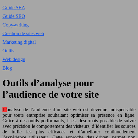
Guide SEA
Guide SEO
Copy-writing
Création de sites web
Marketing digital
Outils
Web design
Blog
Outils d’analyse pour
l’audience de votre site
L’analyse de l’audience d’un site web est devenue indispensable
pour toute entreprise souhaitant optimiser sa présence en ligne.
Grâce à des outils performants, il est désormais possible de suivre
avec précision le comportement des visiteurs, d’identifier les sources
de trafic les plus efficaces et d’améliorer continuellement
l’expérience utilisateur. Cette approche data-driven permet non