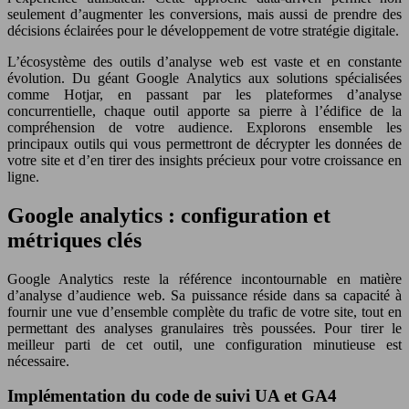
seulement d’augmenter les conversions, mais aussi de prendre des
décisions éclairées pour le développement de votre stratégie digitale.
L’écosystème des outils d’analyse web est vaste et en constante
évolution. Du géant Google Analytics aux solutions spécialisées
comme Hotjar, en passant par les plateformes d’analyse
concurrentielle, chaque outil apporte sa pierre à l’édifice de la
compréhension de votre audience. Explorons ensemble les
principaux outils qui vous permettront de décrypter les données de
votre site et d’en tirer des insights précieux pour votre croissance en
ligne.
Google analytics : configuration et
métriques clés
Google Analytics reste la référence incontournable en matière
d’analyse d’audience web. Sa puissance réside dans sa capacité à
fournir une vue d’ensemble complète du trafic de votre site, tout en
permettant des analyses granulaires très poussées. Pour tirer le
meilleur parti de cet outil, une configuration minutieuse est
nécessaire.
Implémentation du code de suivi UA et GA4