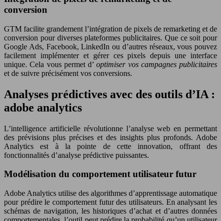
conversion
GTM facilite grandement l’intégration de pixels de remarketing et de
conversion pour diverses plateformes publicitaires. Que ce soit pour
Google Ads, Facebook, LinkedIn ou d’autres réseaux, vous pouvez
facilement implémenter et gérer ces pixels depuis une interface
unique. Cela vous permet d’
optimiser vos campagnes publicitaires
et de suivre précisément vos conversions.
Analyses prédictives avec des outils d’IA :
adobe analytics
L’intelligence artificielle révolutionne l’analyse web en permettant
des prévisions plus précises et des insights plus profonds. Adobe
Analytics est à la pointe de cette innovation, offrant des
fonctionnalités d’analyse prédictive puissantes.
Modélisation du comportement utilisateur futur
Adobe Analytics utilise des algorithmes d’apprentissage automatique
pour prédire le comportement futur des utilisateurs. En analysant les
schémas de navigation, les historiques d’achat et d’autres données
comportementales, l’outil peut prédire la probabilité qu’un utilisateur