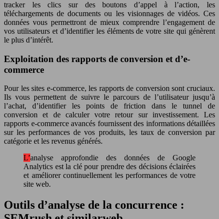
tracker les clics sur des boutons d’appel à l’action, les
téléchargements de documents ou les visionnages de vidéos. Ces
données vous permettront de mieux comprendre l’engagement de
vos utilisateurs et d’identifier les éléments de votre site qui génèrent
le plus d’intérêt.
Exploitation des rapports de conversion et d’e-
commerce
Pour les sites e-commerce, les rapports de conversion sont cruciaux.
Ils vous permettent de suivre le parcours de l’utilisateur jusqu’à
l’achat, d’identifier les points de friction dans le tunnel de
conversion et de calculer votre retour sur investissement. Les
rapports e-commerce avancés fournissent des informations détaillées
sur les performances de vos produits, les taux de conversion par
catégorie et les revenus générés.
L’analyse approfondie des données de Google
Analytics est la clé pour prendre des décisions éclairées
et améliorer continuellement les performances de votre
site web.
Outils d’analyse de la concurrence :
SEMrush et similarweb