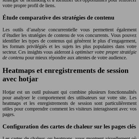
votre propre profil de liens.
Étude comparative des stratégies de contenu
Les outils d’analyse concurrentielle vous permettent également
d’étudier les stratégies de contenu de vos concurrents. Vous pouvez
identifier les types de contenus qui génèrent le plus d’engagement,
les formats privilégiés et les sujets les plus populaires dans votre
secteur. Ces insights vous aideront à
optimiser votre propre stratégie
de contenu
pour mieux répondre aux attentes de votre audience.
Heatmaps et enregistrements de session
avec hotjar
Hotjar est un outil puissant qui combine plusieurs fonctionnalités
pour analyser le comportement des utilisateurs sur votre site. Les
heatmaps et les enregistrements de session sont particulièrement
utiles pour comprendre comment les visiteurs interagissent avec vos
pages.
Configuration des cartes de chaleur sur les pages clés
Les cartes de chaleur, ou heatmaps, vous montrent visuellement où