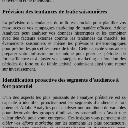
conversion et de fidélisation.
Prévision des tendances de trafic saisonnières
La prévision des tendances de trafic est cruciale pour planifier vos
ressources et vos campagnes marketing de manière efficace. Adobe
Analytics peut analyser vos données historiques et les combiner
avec des facteurs externes comme les tendances du marché, les
événements saisonniers et même les prévisions météorologiques
pour prédire les pics et les creux de trafic. Cette capacité vous aide à
préparer votre infrastructure technique pour gérer les périodes de
forte affluence et à ajuster vos stratégies marketing en fonction des
périodes de forte ou de faible activité, optimisant ainsi votre retour
sur investissement.
Identification proactive des segments d’audience à
fort potentiel
L’un des aspects les plus puissants de l’analyse prédictive est sa
capacité à identifier proactivement les segments d’audience à fort
potentiel. Adobe Analytics peut analyser une multitude de variables
pour découvrir des groupes d’utilisateurs susceptibles d’avoir une
valeur élevée pour votre entreprise. Ces insights vous permettent de
cibler vos efforts marketing
sur les segments les plus prometteurs,