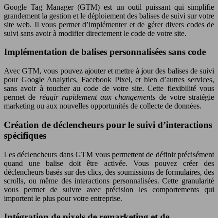
Google Tag Manager (GTM) est un outil puissant qui simplifie
grandement la gestion et le déploiement des balises de suivi sur votre
site web. Il vous permet d’implémenter et de gérer divers codes de
suivi sans avoir à modifier directement le code de votre site.
Implémentation de balises personnalisées sans code
Avec GTM, vous pouvez ajouter et mettre à jour des balises de suivi
pour Google Analytics, Facebook Pixel, et bien d’autres services,
sans avoir à toucher au code de votre site. Cette flexibilité vous
permet de
réagir rapidement aux changements
de votre stratégie
marketing ou aux nouvelles opportunités de collecte de données.
Création de déclencheurs pour le suivi d’interactions
spécifiques
Les déclencheurs dans GTM vous permettent de définir précisément
quand une balise doit être activée. Vous pouvez créer des
déclencheurs basés sur des clics, des soumissions de formulaires, des
scrolls, ou même des interactions personnalisées. Cette granularité
vous permet de suivre avec précision les comportements qui
importent le plus pour votre entreprise.
Intégration de pixels de remarketing et de