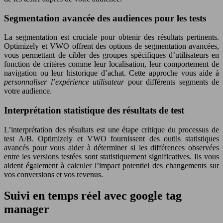
Segmentation avancée des audiences pour les tests
La segmentation est cruciale pour obtenir des résultats pertinents.
Optimizely et VWO offrent des options de segmentation avancées,
vous permettant de cibler des groupes spécifiques d’utilisateurs en
fonction de critères comme leur localisation, leur comportement de
navigation ou leur historique d’achat. Cette approche vous aide à
personnaliser l’expérience utilisateur
pour différents segments de
votre audience.
Interprétation statistique des résultats de test
L’interprétation des résultats est une étape critique du processus de
test A/B. Optimizely et VWO fournissent des outils statistiques
avancés pour vous aider à déterminer si les différences observées
entre les versions testées sont statistiquement significatives. Ils vous
aident également à calculer l’impact potentiel des changements sur
vos conversions et vos revenus.
Suivi en temps réel avec google tag
manager