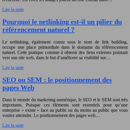
Lire la suite
Pourquoi le netlinking est-il un pilier du
référencement naturel ?
Le netlinking, également connu sous le nom de link building,
occupe une place primordiale dans le domaine du référencement
naturel. Cette pratique consiste à obtenir des liens externes pointant
vers son site web, dans le but d’améliorer sa visibilité sur…
Lire la suite
SEO ou SEM : le positionnement des
pages Web
Dans le monde du marketing numérique, le SEO et le SEM sont très
importants. Puisque ces éléments sont essentiels pour qu’une
entreprise « existe » face au public ou du moins au public que vous
voulez atteindre. Le positionnement des pages web…
Lire la suite