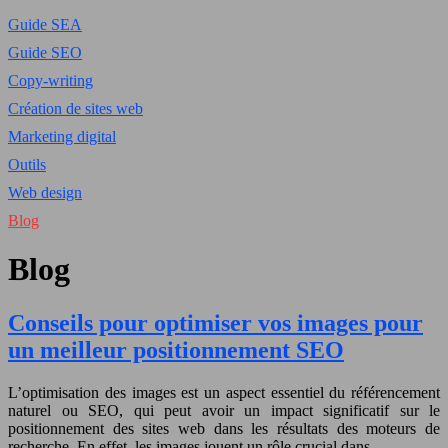
Guide SEA
Guide SEO
Copy-writing
Création de sites web
Marketing digital
Outils
Web design
Blog
Blog
Conseils pour optimiser vos images pour
un meilleur positionnement SEO
L’optimisation des images est un aspect essentiel du référencement
naturel ou SEO, qui peut avoir un impact significatif sur le
positionnement des sites web dans les résultats des moteurs de
recherche. En effet, les images jouent un rôle crucial dans…